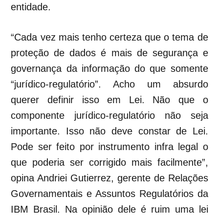
entidade.
“Cada vez mais tenho certeza que o tema de
proteção de dados é mais de segurança e
governança da informação do que somente
“jurídico-regulatório”. Acho um absurdo
querer definir isso em Lei. Não que o
componente jurídico-regulatório não seja
importante. Isso não deve constar de Lei.
Pode ser feito por instrumento infra legal o
que poderia ser corrigido mais facilmente”,
opina Andriei
Gutierrez,
g
erente de Relações
Governamentais e Assuntos Regulatórios da
IBM
Brasil. Na opinião dele é ruim uma lei