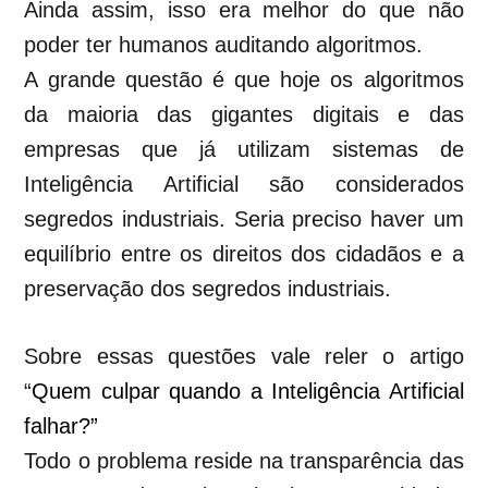
Ainda assim, isso era melhor do que não
poder ter humanos auditando algoritmos.
A grande questão é que hoje os algoritmos
da maioria das gigantes digitais e das
empresas que já utilizam sistemas de
Inteligência Artificial são considerados
segredos industriais. Seria preciso haver um
equilíbrio entre os direitos dos cidadãos e a
preservação dos segredos industriais.
Sobre essas questões vale reler o artigo
“
Quem culpar quando a Inteligência Artificial
falhar
?”
Todo o problema reside na transparência das