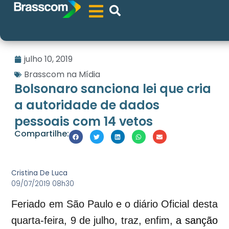
julho 10, 2019
Brasscom na Mídia
Bolsonaro sanciona lei que cria
a autoridade de dados
pessoais com 14 vetos
Compartilhe:
Cristina De Luca
09/07/2019 08h30
Feriado em São Paulo e o diário Oficial desta
quarta-feira, 9 de julho, traz, enfim,
a sanção