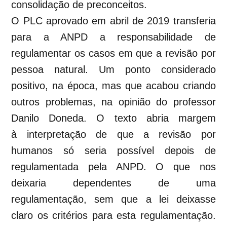
consolidação de preconceitos.
O PLC aprovado em abril de 2019
transferia
para a ANPD a responsabilidade de
regulamentar os casos em que a revisão por
pessoa natural. Um ponto considerado
positivo, na época, mas que acabou criando
outros problemas, na opinião do professor
Danilo Doneda. O texto abria margem
à interpretação de que a revisão por
humanos só seria possível depois de
regulamentada pela ANPD. O que nos
deixaria dependentes de uma
regulamentação, sem que a lei deixasse
claro os critérios para esta regulamentação.