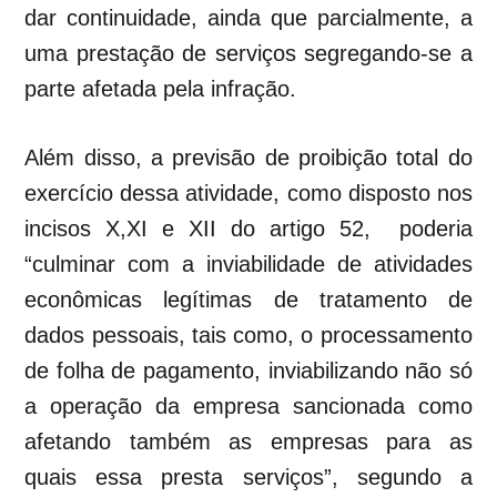
dar continuidade, ainda que parcialmente, a
uma prestação de serviços segregando-se a
parte afetada pela infração.
Além disso, a previsão de proibição total do
exercício dessa atividade, como disposto nos
incisos X,XI e XII do artigo 52, poderia
“culminar com a inviabilidade de atividades
econômicas legítimas de tratamento de
dados pessoais, tais como, o processamento
de folha de pagamento, inviabilizando não só
a operação da empresa sancionada como
afetando também as empresas para as
quais essa presta serviços”, segundo a