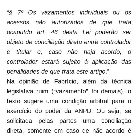
“
§ 7º Os vazamentos individuais ou os
acessos não autorizados de que trata
ocaputdo art. 46 desta Lei poderão ser
objeto de conciliação direta entre controlador
e titular e, caso não haja acordo, o
controlador estará sujeito à aplicação das
penalidades de que trata este artigo
.”
Na opinião de Fabrício, além da técnica
legislativa ruim (“vazamento” foi demais), o
texto sugere uma condição arbitral para o
exercício do poder da ANPD. Ou seja, se
solicitada pelas partes uma conciliação
direta, somente em caso de não acordo é