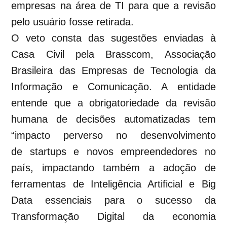
empresas na área de TI para que a revisão
pelo usuário fosse retirada.
O veto consta das sugestões enviadas à
Casa Civil pela Brasscom, Associação
Brasileira das Empresas de Tecnologia da
Informação e Comunicação. A entidade
entende que a obrigatoriedade da revisão
humana de decisões automatizadas tem
“impacto perverso no desenvolvimento
de startups e novos empreendedores no
país, impactando também a adoção de
ferramentas de Inteligência Artificial e Big
Data essenciais para o sucesso da
Transformação Digital da economia