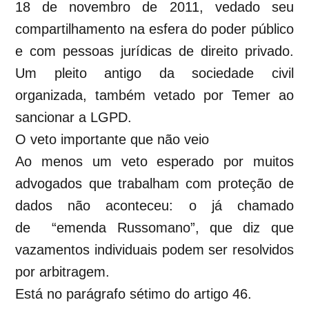
18 de novembro de 2011, vedado seu
compartilhamento na esfera do poder público
e com pessoas jurídicas de direito privado.
Um pleito antigo da sociedade civil
organizada, também vetado por Temer ao
sancionar a LGPD.
O veto importante que não veio
Ao menos um veto esperado por muitos
advogados que trabalham com proteção de
dados não aconteceu: o já chamado
de “emenda Russomano”, que diz que
vazamentos individuais podem ser resolvidos
por arbitragem.
Está no parágrafo sétimo do artigo 46.