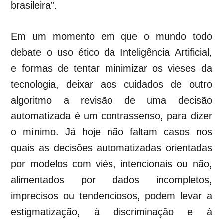
brasileira”.
Em um momento em que o mundo todo
debate o uso ético da Inteligência Artificial,
e formas de tentar minimizar os vieses da
tecnologia, deixar aos cuidados de outro
algoritmo a revisão de uma decisão
automatizada é um contrassenso, para dizer
o mínimo. Já hoje não faltam casos nos
quais
as decisões automatizadas orientadas
por modelos com viés, intencionais ou não,
alimentados por dados incompletos,
imprecisos ou tendenciosos, podem levar a
estigmatização, à discriminação e à