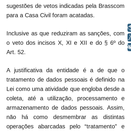
sugestões de vetos indicadas pela Brasscom
para a Casa Civil foram acatadas.
Libras
Inclusive as que reduziram as sanções, com
Voz
o veto dos incisos X, XI e XII e do § 6º do
+ Acessibilidade
Art. 52.
A justificativa da entidade é a de que o
tratamento de dados pessoais é definido na
Lei como uma atividade que engloba desde a
coleta, até a utilização, processamento e
armazenamento de dados pessoais. Assim,
não há como desmembrar as distintas
operações abarcadas pelo “tratamento” e