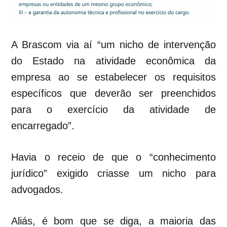
A Brascom via aí “um nicho de intervenção
do Estado na atividade econômica da
empresa ao se estabelecer os requisitos
específicos que deverão ser preenchidos
para o exercício da atividade de
encarregado”.
Havia o receio de que o “conhecimento
jurídico” exigido criasse um nicho para
advogados.
Aliás, é bom que se diga, a maioria das