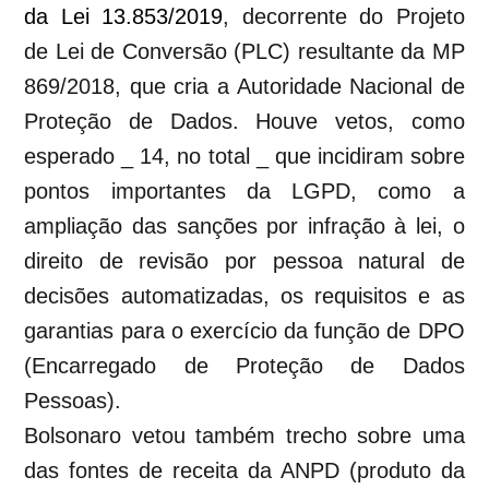
da Lei 13.853/2019
, decorrente do
Projeto
de Lei de Conversão (PLC) resultante da MP
869/2018, que cria a Autoridade Nacional de
Proteção de Dados. Houve vetos, como
esperado _ 14, no total _ que incidiram sobre
pontos importantes da LGPD, como a
ampliação das sanções por infração à lei, o
direito de revisão por pessoa natural de
decisões automatizadas, os requisitos e as
garantias para o exercício da função de DPO
(Encarregado de Proteção de Dados
Pessoas).
Bolsonaro vetou também trecho sobre uma
das fontes de receita da ANPD (produto da