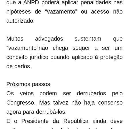
que a ANPD poderá aplicar penalidades nas
hipóteses de “vazamento” ou acesso não
autorizado.
Muitos advogados sustentam que
“vazamento”não chega sequer a ser um
conceito jurídico quando aplicado à proteção
de dados.
Próximos passos
Os vetos podem ser derrubados pelo
Congresso. Mas talvez não haja consenso
agora para derrubá-los.
E o Presidente da República ainda deve