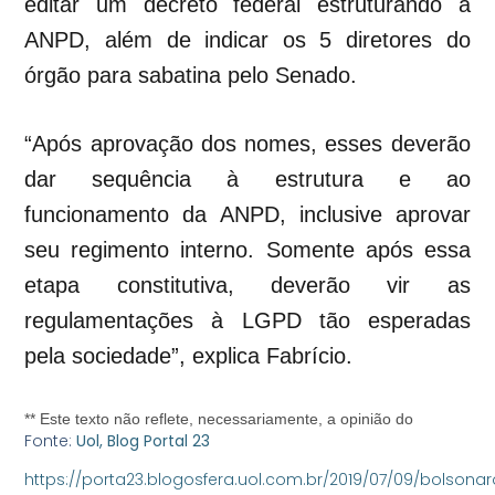
editar um decreto federal estruturando a
ANPD, além de indicar os 5 diretores do
órgão para sabatina pelo Senado.
“Após aprovação dos nomes, esses deverão
dar sequência à estrutura e ao
funcionamento da ANPD, inclusive aprovar
seu regimento interno. Somente após essa
etapa constitutiva, deverão vir as
regulamentações à LGPD tão esperadas
pela sociedade”, explica Fabrício.
** Este texto não reflete, necessariamente, a opinião do
Fonte:
Uol, Blog Portal 23
https://porta23.blogosfera.uol.com.br/2019/07/09/bolsonar