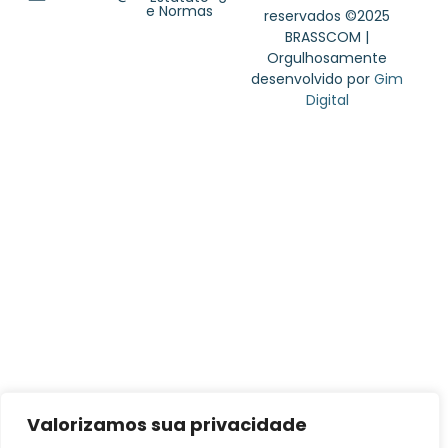
e Normas
reservados ©2025
BRASSCOM |
Orgulhosamente
desenvolvido por
Gim
Digital
Valorizamos sua privacidade