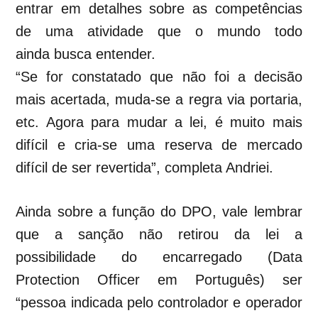
entrar em detalhes sobre as competências
de uma atividade que o mundo todo
ainda busca entender.
“Se for constatado que não foi a decisão
mais acertada, muda-se a regra via portaria,
etc. Agora para mudar a lei, é muito mais
difícil e cria-se uma reserva de mercado
difícil de ser revertida”, completa Andriei.
Ainda sobre a função do DPO, vale lembrar
que a sanção não retirou da lei a
possibilidade do
encarregado (Data
Protection Officer em Português) ser
“pessoa indicada pelo controlador e operador