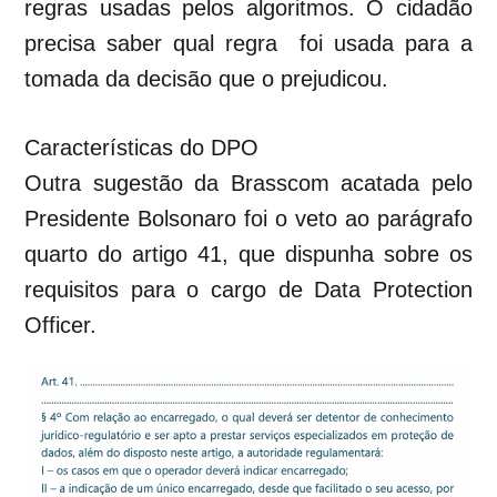
regras usadas pelos algoritmos. O cidadão
precisa saber qual regra foi usada para a
tomada da decisão que o prejudicou.
Características do DPO
Outra sugestão da Brasscom acatada pelo
Presidente Bolsonaro foi o veto ao parágrafo
quarto do artigo 41, que dispunha sobre os
requisitos para o cargo de
Data Protection
Officer.