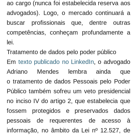
ao cargo (nunca foi estabelecida reserva aos
advogados). Logo, o mercado continuará a
buscar profissionais que, dentre outras
competências, conheçam profundamente a
lei.
Tratamento de dados pelo poder público
Em
texto publicado no LinkedIn
,
o advogado
Adriano Mendes lembra ainda que
o
tratamento de dados Pessoais pelo Poder
Público também sofreu um veto presidencial
no inciso IV do artigo 2, que estabelecia que
fossem protegidos e preservados dados
pessoais de requerentes de acesso à
informação, no âmbito da Lei nº 12.527, de