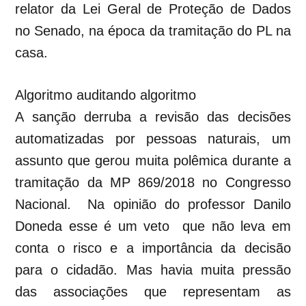
relator da Lei Geral de Proteção de Dados
no Senado, na época da tramitação do PL na
casa.
Algoritmo auditando algoritmo
A sanção derruba a revisão das decisões
automatizadas por pessoas naturais, um
assunto que gerou muita polêmica durante a
tramitação da MP 869/2018 no Congresso
Nacional. Na opinião do professor Danilo
Doneda esse é um veto que não leva em
conta o risco e a importância da decisão
para o cidadão. Mas havia muita pressão
das associações que representam as