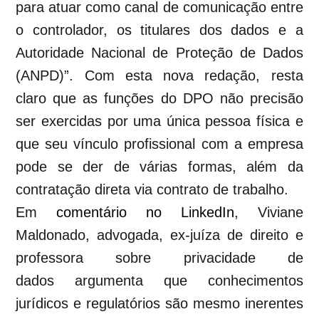
para atuar como canal de comunicação entre
o controlador, os titulares dos dados e a
Autoridade Nacional de Proteção de Dados
(ANPD)”. Com esta nova redação, resta
claro que as funções do DPO não precisão
ser exercidas por uma única pessoa física e
que seu vínculo profissional com a empresa
pode se der de várias formas, além da
contratação direta via contrato de trabalho.
Em
comentário no LinkedIn
, Viviane
Maldonado,
advogada, ex-juíza
de direito e
professora sobre privacidade de
dados
argumenta que c
onhecimentos
jurídicos e regulatórios são mesmo inerentes