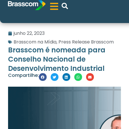
junho 22, 2023
Brasscom na Mídia
,
Press Release Brasscom
Brasscom é nomeada para
Conselho Nacional de
Desenvolvimento Industrial
Compartilhe: