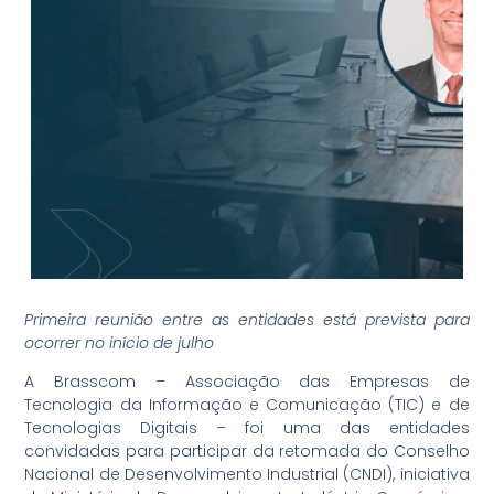
P
rimeira reunião
entre as entidades está prevista para
ocorrer no início d
e julho
A Brasscom – Associação das Empresas de
Tecnologia da Informação e Comunicação (TIC) e de
Tecnologias Digitais – foi uma das entidades
convidadas para participar da retomada do Conselho
Nacional de Desenvolvimento Industrial (CNDI), iniciativa