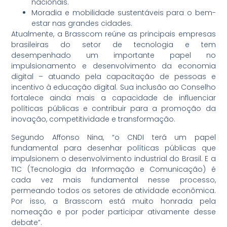
nacionais.
Moradia e mobilidade sustentáveis para o bem-
estar nas grandes cidades.
Atualmente, a Brasscom reúne as principais empresas
brasileiras do setor de tecnologia e tem
desempenhado um importante papel no
impulsionamento e desenvolvimento da economia
digital – atuando pela capacitação de pessoas e
incentivo à educação digital. Sua inclusão ao Conselho
fortalece ainda mais a capacidade de influenciar
políticas públicas e contribuir para a promoção da
inovação, competitividade e transformação.
Segundo Affonso Nina, “o CNDI terá um papel
fundamental para desenhar políticas públicas que
impulsionem o desenvolvimento industrial do Brasil. E a
TIC (Tecnologia da Informação e Comunicação) é
cada vez mais fundamental nesse processo,
permeando todos os setores de atividade econômica.
Por isso, a Brasscom está muito honrada pela
nomeação e por poder participar ativamente desse
debate”.