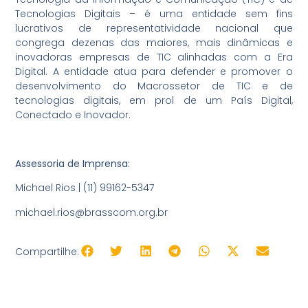
Tecnologias Digitais – é uma entidade sem fins
lucrativos de representatividade nacional que
congrega dezenas das maiores, mais dinâmicas e
inovadoras empresas de TIC alinhadas com a Era
Digital. A entidade atua para defender e promover o
desenvolvimento do Macrossetor de TIC e de
tecnologias digitais, em prol de um País Digital,
Conectado e Inovador.
Assessoria de Imprensa:
Michael Rios | (11) 99162-5347
michael.rios@brasscom.org.br
Compartilhe: