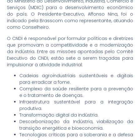
do Ministério do Desenvolvimento, Indústria, Comércio e
Serviços (MDIC) para o desenvolvimento econômico
do país. O Presidente-Executivo, Affonso Nina, foi o
indicado pela Brasscom como representante, atuando
como Conselheiro.
O CNDI é responsável por formular políticas e diretrizes
que promovam a competitividade e a modernização
da indústria. Entre as missões apontadas pelo Comitê
Executivo do CNDI, estão sete a serem traçadas para
impulsionar a atividade industrial:
Cadeias agroindustriais sustentáveis e digitais
para erradicar a fome.
Complexo da saúde resiliente para a prevenção
e o tratamento de doenças.
Infraestrutura sustentável para a integração
produtiva.
Transformação digital da indústria.
Descarbonização da Indústria, viabilização da
transição energética e bioeconomia.
Tecnologias críticas para a soberania e a defesa