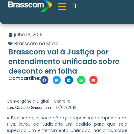
julho 18, 2019
Brasscom na Mídia
Brasscom vai à Justiça por
entendimento unificado sobre
desconto em folha
Compartilhe:
Convergência Digital – Carreira
– 17/07/2019
Luís Osvaldo Grossmann
A Brasscom, associação que representa empresas de
TICs, levou ao Judiciário um pedido para que seja
expedido um entendimento unificado, nacional, sobre