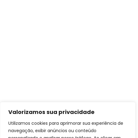
Valorizamos sua privacidade
Utilizamos cookies para aprimorar sua experiência de
navegação, exibir anúncios ou conteúdo