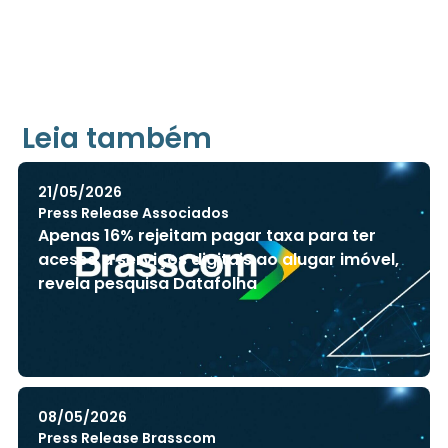
Leia também
21/05/2026
Press Release Associados
Apenas 16% rejeitam pagar taxa para ter
acesso a serviços digitais ao alugar imóvel,
revela pesquisa Datafolha
08/05/2026
Press Release Brasscom