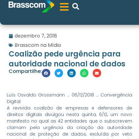
dezembro 7, 2018
Brasscom na Mídia
Coalizão pede urgência para
autoridade nacional de dados
Compartilhe:
Luís Osvaldo Grossmann … 06/12/2018 … Convergência
Digital
A revivida coalizão de empresas e defensores de
direitos digitais divulgou nesta quinta, 6/12, um novo
manifesto no qual as 42 entidades que o subscrevem
clamam pela urgência da criação da autoridade
nacional de proteção de dados, excluída por veto