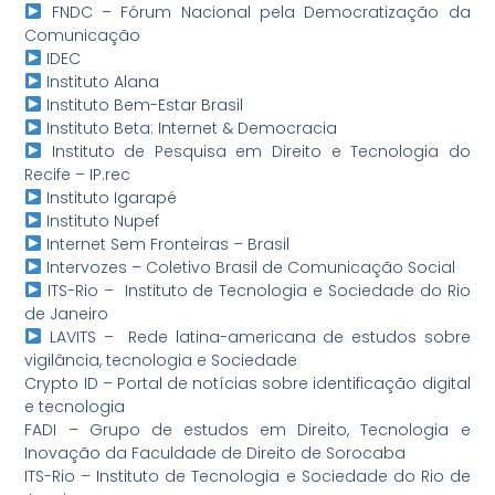
FNDC – Fórum Nacional pela Democratização da
Comunicação
IDEC
Instituto Alana
Instituto Bem-Estar Brasil
Instituto Beta: Internet & Democracia
Instituto de Pesquisa em Direito e Tecnologia do
Recife – IP.rec
Instituto Igarapé
Instituto Nupef
Internet Sem Fronteiras – Brasil
Intervozes – Coletivo Brasil de Comunicação Social
ITS-Rio – Instituto de Tecnologia e Sociedade do Rio
de Janeiro
LAVITS – Rede latina-americana de estudos sobre
vigilância, tecnologia e Sociedade
Crypto ID – Portal de notícias sobre identificação digital
e tecnologia
FADI – Grupo de estudos em Direito, Tecnologia e
Inovação da Faculdade de Direito de Sorocaba
ITS-Rio – Instituto de Tecnologia e Sociedade do Rio de