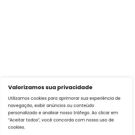
Valorizamos sua privacidade
Utilizamos cookies para aprimorar sua experiência de
navegação, exibir anúncios ou conteúdo
personalizado e analisar nosso tráfego. Ao clicar em
“Aceitar todos”, você concorda com nosso uso de
cookies.