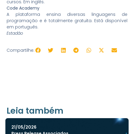
cursos. Em inglês.
Code Academy
A plataforma ensina diversas linguagens de
programação e é totalmente gratuita. Está disponível
em português.
Estadão
Compartilhe:
Leia também
21/05/2026
Press Release Associados