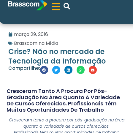
março 29, 2016
Brasscom na Mídia
Crise? Não no mercado de
Tecnologia da Informação
Compartilhe:
Cresceram Tanto A Procura Por Pós-
Graduação Na Área Quanto A Variedade
De Cursos Oferecidos. Profissionais Têm
Muitas Oportunidades De Trabalho
Cresceram tanto a procura por pós-graduação na área
quanto a variedade de cursos oferecidos.
Profissionais têm muitas oportunidades de trabalho