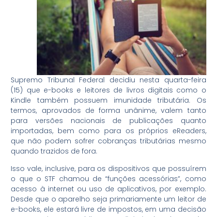
Supremo Tribunal Federal decidiu nesta quarta-feira
(15) que e-books e leitores de livros digitais como o
Kindle também possuem imunidade tributária. Os
termos, aprovados de forma unânime, valem tanto
para versões nacionais de publicações quanto
importadas, bem como para os próprios eReaders,
que não podem sofrer cobranças tributárias mesmo
quando trazidos de fora.
Isso vale, inclusive, para os dispositivos que possuírem
o que o STF chamou de “funções acessórias”, como
acesso à internet ou uso de aplicativos, por exemplo.
Desde que o aparelho seja primariamente um leitor de
e-books, ele estará livre de impostos, em uma decisão