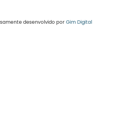
osamente desenvolvido por
Gim Digital