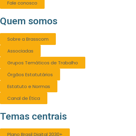
Fale conosco
Quem somos
Sobre a Brasscom
Associadas
Grupos Temáticos de Trabalho
Órgãos Estatutários
Estatuto e Normas
Canal de Ética
Temas centrais
Plano Brasil Digital 2030+