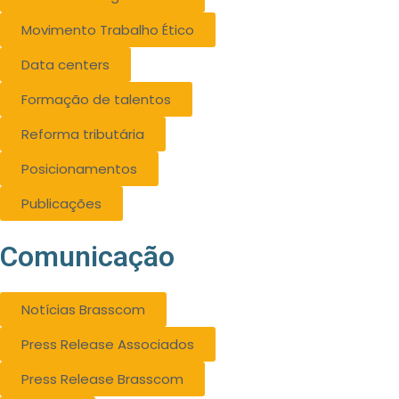
Movimento Trabalho Ético
Data centers
Formação de talentos
Reforma tributária
Posicionamentos
Publicações
Comunicação
Notícias Brasscom
Press Release Associados
Press Release Brasscom