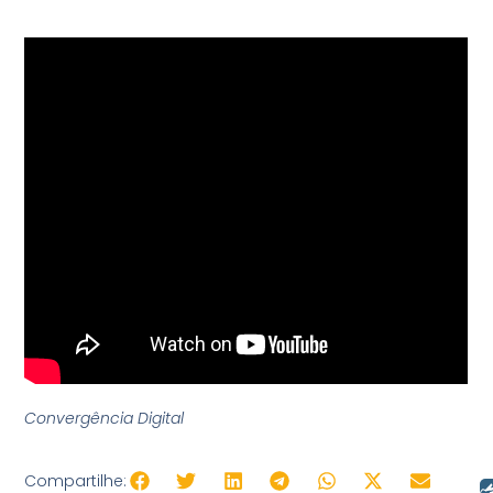
Convergência Digital
Compartilhe: