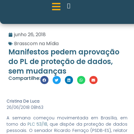
junho 26, 2018
Brasscom na Mídia
Manifestos pedem aprovação
do PL de proteção de dados,
sem mudanças
Compartilhe:
Cristina De Luca
26/06/2018 08h53
A semana começou movimentada em Brasília, em
torno do
PLC 53/18
, que dispõe da proteção de dados
pessoais. O senador Ricardo Ferraço (PSDB-ES), relator