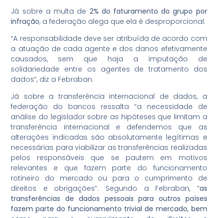
Já sobre a multa de
2% do faturamento do grupo por
infração
, a federação alega que ela é desproporcional.
“A responsabilidade deve ser atribuída de acordo com
a atuação de cada agente e dos danos efetivamente
causados, sem que haja a imputação de
solidariedade entre os agentes de tratamento dos
dados”, diz a Febraban.
Já sobre a transferência internacional de dados, a
federação do bancos ressalta “a necessidade de
análise do legislador sobre as hipóteses que limitam a
transferência internacional e defendemos que as
alterações indicadas são absolutamente legítimas e
necessárias para viabilizar as transferências realizadas
pelos responsáveis que se pautem em motivos
relevantes e que fazem parte do funcionamento
rotineiro do mercado ou para o cumprimento de
direitos e obrigações”. Segundo a Febraban, “
as
transferências de dados pessoais para outros países
fazem parte do funcionamento trivial de mercado, bem