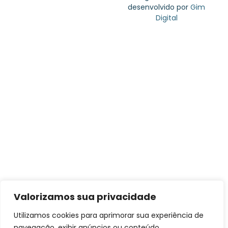
desenvolvido por
Gim
Digital
Valorizamos sua privacidade
Utilizamos cookies para aprimorar sua experiência de
navegação, exibir anúncios ou conteúdo