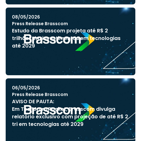
08/05/2026
Press Release Brasscom
Estudo da Brasscom projeta até R$ 2
trilhões em investimentos em tecnologias
até 2029
06/05/2026
Press Release Brasscom
AVISO DE PAUTA:
Em TecForum Pocket, Brasscom divulga
relatório exclusivo com projeção de até R$ 2
tri em tecnologias até 2029