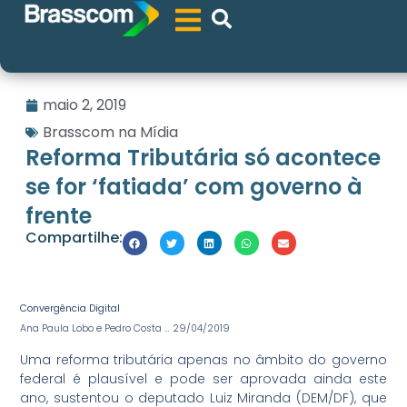
maio 2, 2019
Brasscom na Mídia
Reforma Tributária só acontece
se for ‘fatiada’ com governo à
frente
Compartilhe:
Convergência Digital
Ana Paula Lobo e Pedro Costa … 29/04/2019
Uma reforma tributária apenas no âmbito do governo
federal é plausível e pode ser aprovada ainda este
ano, sustentou o deputado Luiz Miranda (DEM/DF), que