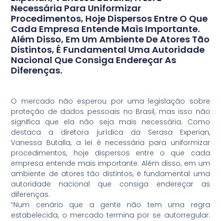
Necessária Para Uniformizar
Procedimentos, Hoje Dispersos Entre O Que
Cada Empresa Entende Mais Importante.
Além Disso, Em Um Ambiente De Atores Tão
Distintos, É Fundamental Uma Autoridade
Nacional Que Consiga Endereçar As
Diferenças.
O mercado não esperou por uma legislação sobre
proteção de dados pessoais no Brasil, mas isso não
significa que ela não seja mais necessária. Como
destaca a diretora jurídica da Serasa Experian,
Vanessa Butalla, a lei é necessária para uniformizar
procedimentos, hoje dispersos entre o que cada
empresa entende mais importante. Além disso, em um
ambiente de atores tão distintos, é fundamental uma
autoridade nacional que consiga endereçar as
diferenças.
“Num cenário que a gente não tem uma regra
estabelecida, o mercado termina por se autorregular.