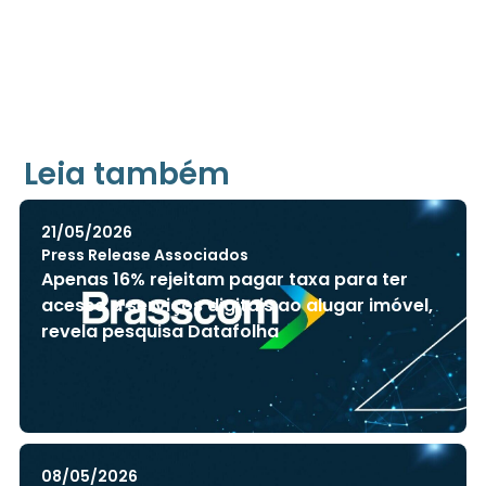
Leia também
21/05/2026
Press Release Associados
Apenas 16% rejeitam pagar taxa para ter
acesso a serviços digitais ao alugar imóvel,
revela pesquisa Datafolha
08/05/2026