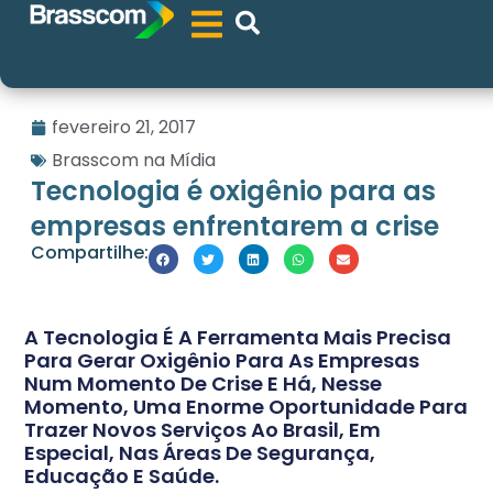
fevereiro 21, 2017
Brasscom na Mídia
Tecnologia é oxigênio para as
empresas enfrentarem a crise
Compartilhe:
A Tecnologia É A Ferramenta Mais Precisa
Para Gerar Oxigênio Para As Empresas
Num Momento De Crise E Há, Nesse
Momento, Uma Enorme Oportunidade Para
Trazer Novos Serviços Ao Brasil, Em
Especial, Nas Áreas De Segurança,
Educação E Saúde.