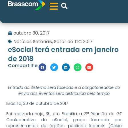
outubro 30, 2017
Notícias Setoriais
,
Setor de TIC 2017
eSocial terá entrada em janeiro
de 2018
Compartilhe:
Entrada do Sistema será faseado e a obrigatoriedade do
envio dos eventos será distribuída pelo tempo
Brasília, 30 de outubro de 2017
Foi realizada hoje, 30, em Brasília, a 21ª Reunião do GT
Confederativo do eSocial, grupo formado por
representantes de órgãos públicos federais (Caixa