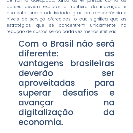
de forma adequada, tanto as empresas como os
países devem explorar a fronteira da inovação e
aumentar sua produtividade, grau de transparência e
níveis de serviço oferecidos, o que significa que as
estratégias que se concentrem unicamente na
redução de custos serão cada vez menos efetivas.
Com o Brasil não será
diferente: as
vantagens brasileiras
deverão ser
aproveitadas para
superar desafios e
avançar na
digitalização da
economia.