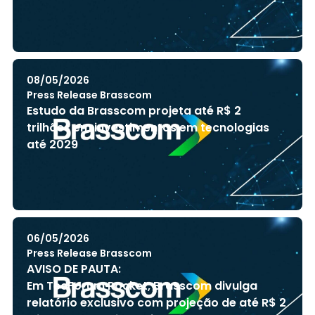
08/05/2026
Press Release Brasscom
Estudo da Brasscom projeta até R$ 2
trilhões em investimentos em tecnologias
até 2029
06/05/2026
Press Release Brasscom
AVISO DE PAUTA:
Em TecForum Pocket, Brasscom divulga
relatório exclusivo com projeção de até R$ 2