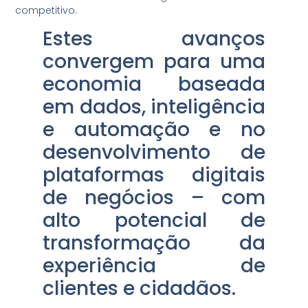
competitivo.
Estes avanços
convergem para uma
economia baseada
em dados, inteligência
e automação e no
desenvolvimento de
plataformas digitais
de negócios – com
alto potencial de
transformação da
experiência de
clientes e cidadãos.