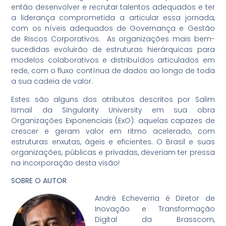
então desenvolver e recrutar talentos adequados e ter
a liderança comprometida a articular essa jornada,
com os níveis adequados de Governança e Gestão
de Riscos Corporativos. As organizações mais bem-
sucedidas evoluirão de estruturas hierárquicas para
modelos colaborativos e distribuídos articulados em
rede, com o fluxo contínua de dados ao longo de toda
a sua cadeia de valor.
Estes são alguns dos atributos descritos por Salim
Ismail da Singularity University em sua obra
Organizações Exponenciais (ExO): aquelas capazes de
crescer e geram valor em ritmo acelerado, com
estruturas enxutas, ágeis e eficientes. O Brasil e suas
organizações, públicas e privadas, deveriam ter pressa
na incorporação desta visão!
SOBRE O AUTOR
André Echeverria é Diretor de
Inovação e Transformação
Digital da Brasscom,