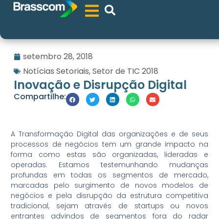
setembro 28, 2018
Notícias Setoriais
,
Setor de TIC 2018
Inovação e Disrupção Digital
Compartilhe:
A Transformação Digital das organizações e de seus
processos de negócios tem um grande impacto na
forma como estas são organizadas, lideradas e
operadas. Estamos testemunhando mudanças
profundas em todas os segmentos de mercado,
marcadas pelo surgimento de novos modelos de
negócios e pela disrupção da estrutura competitiva
tradicional, sejam através de startups ou novos
entrantes advindos de segmentos fora do radar